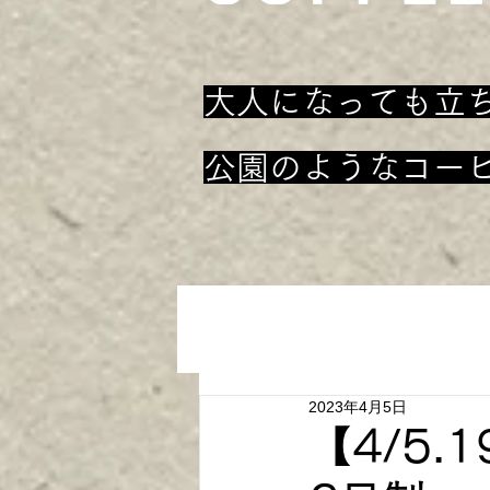
大人になっても立
​公園のようなコー
2023年4月5日
【4/5.1