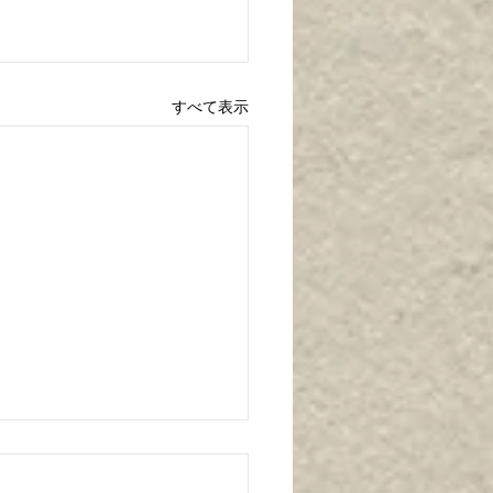
すべて表示