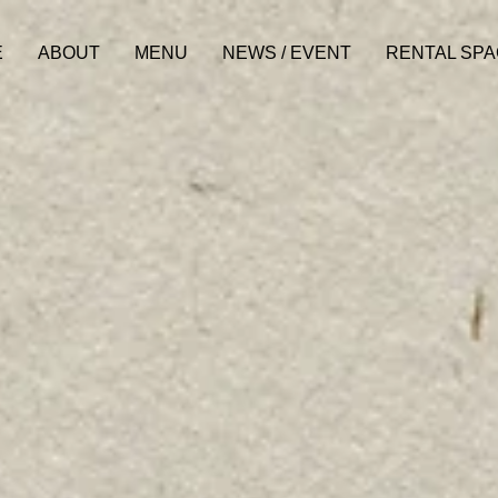
E
ABOUT
MENU
NEWS / EVENT
RENTAL SP