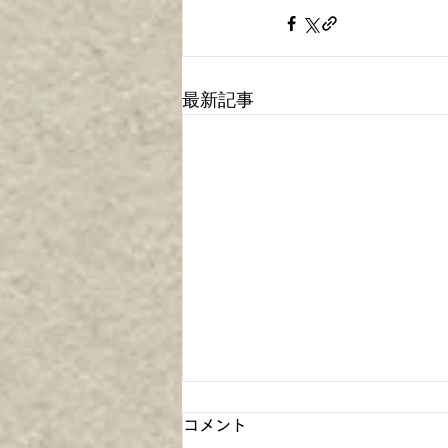
最新記事
コメント