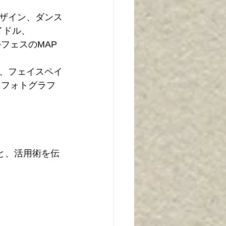
ザイン、ダンス
イドル、
フェスのMAP
、フェイスペイ
、フォトグラフ
法と、活用術を伝