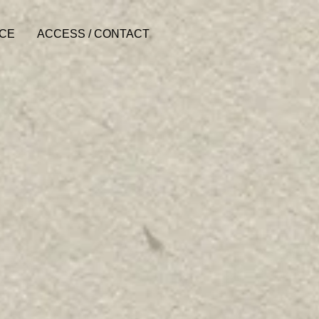
ACE
ACCESS / CONTACT