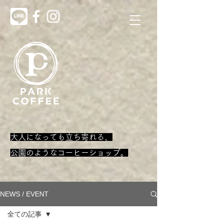
大人になっても立ち寄れる、
​公園のようなコーヒーショップ。
NEWS / EVENT
全ての記事