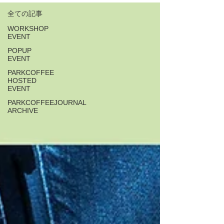
全ての記事
WORKSHOP
EVENT
POPUP
EVENT
PARKCOFFEE
HOSTED
EVENT
PARKCOFFEEJOURNAL
ARCHIVE