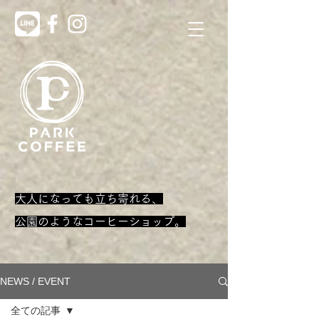
大人になっても立ち寄れる、
​公園のようなコーヒーショップ。
NEWS / EVENT
全ての記事