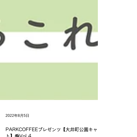
2022年8月5日