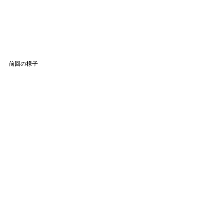
前回の様子