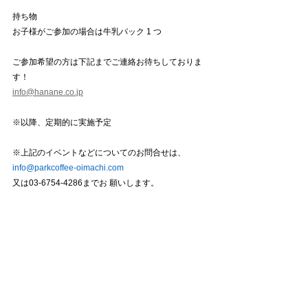
持ち物
お子様がご参加の場合は牛乳パック 1 つ 
ご参加希望の方は下記までご連絡お待ちしておりま
す！
info@hanane.co.jp
※以降、定期的に実施予定 
※上記のイベントなどについてのお問合せは、
info@parkcoffee-oimachi.com 
又は03-6754-4286までお 願いします。