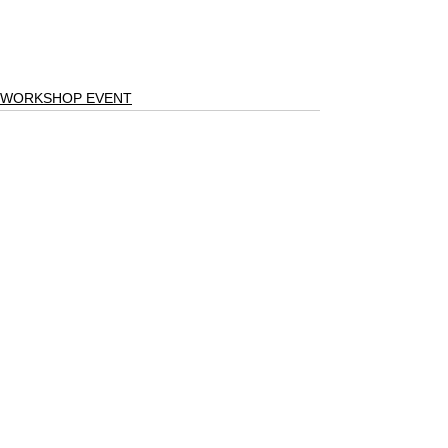
WORKSHOP EVENT
すべて表示
最新記事