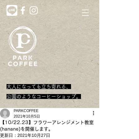
大人になっても立ち寄れる、
​公園のようなコーヒーショップ。
PARKCOFFEE
2021年10月5日
【10/22.23】フラワーアレンジメント教室
(hanane)を開催します。
更新日：
2021年10月27日