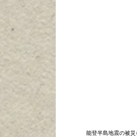
能登半島地震の被災