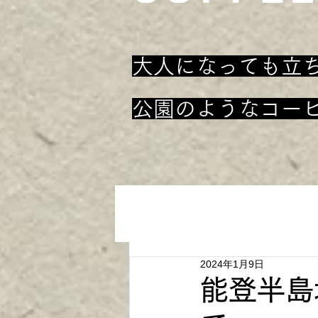
大人になっても立
​公園のようなコー
2024年1月9日
能登半島