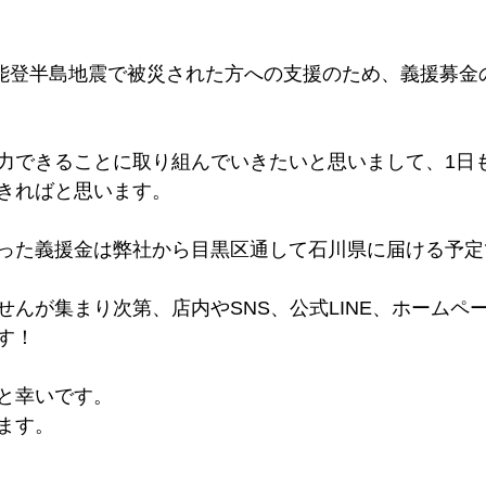
では能登半島地震で被災された方への支援のため、義援募金
力できることに取り組んでいきたいと思いまして、1日
きればと思います。
った義援金は弊社から目黒区通して石川県に届ける予定
せんが集まり次第、店内やSNS、公式LINE、ホームペ
す！
と幸いです。
ます。