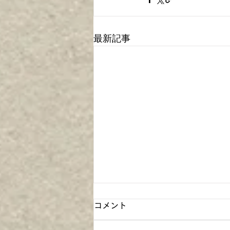
最新記事
コメント