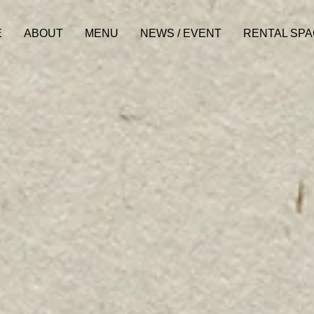
E
ABOUT
MENU
NEWS / EVENT
RENTAL SP