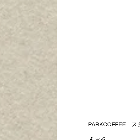
PARKCOFFEE　