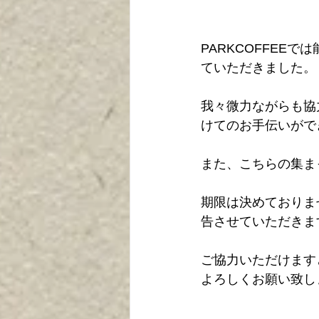
PARKCOFFEE
ていただきました。
我々微力ながらも協
けてのお手伝いがで
また、こちらの集ま
期限は決めておりま
告させていただきま
ご協力いただけます
よろしくお願い致し