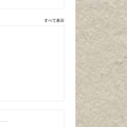
すべて表示