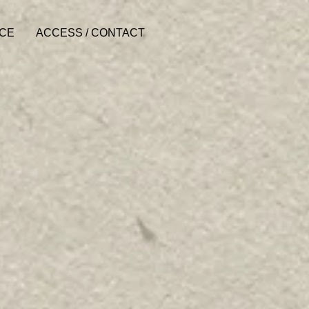
ACE
ACCESS / CONTACT