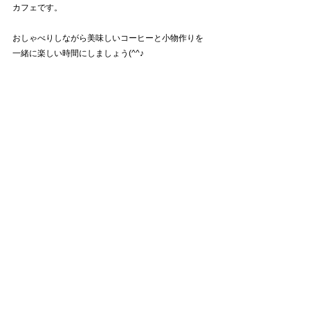
カフェです。
おしゃべりしながら美味しいコーヒーと小物作りを
一緒に楽しい時間にしましょう(^^♪