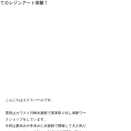
てのレジンアート体験！
こんにちはエクスパールです。
普段はカワスイ川崎水族館で真珠取り出し体験ワー
クショップをしています。
今回は夏休みや冬休みに水族館で開催して大人気だ