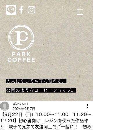
大人になっても立ち寄れる、
​公園のようなコーヒーショップ。
afukutomi
2024年9月7日
【9月22日（日）10:00～11:00 11:20～
12:20】初心者向け レジンを使った作品作
り 親子で兄弟で友達同士でご一緒に！ 初め