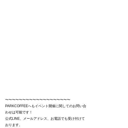
〜〜〜〜〜〜〜〜〜〜〜〜〜〜〜〜〜〜〜
PARKCOFFEEへもイベント開催に関してのお問い合
わせは可能です！
公式LINE、メールアドレス、お電話でも受け付けて
おります。