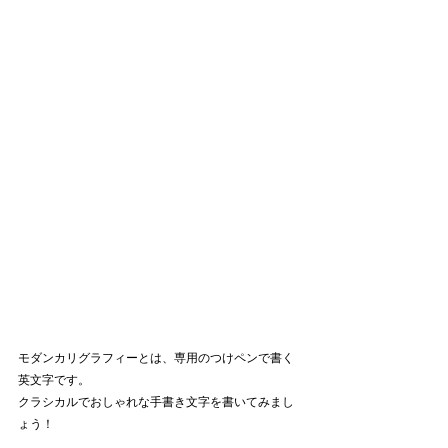
モダンカリグラフィーとは、専用のつけペンで書く
英文字です。
クラシカルでおしゃれな手書き文字を書いてみまし
ょう！ 