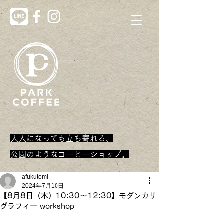
大人になっても立ち寄れる、
​公園のようなコーヒーショップ。
afukutomi
2024年7月10日
【8月8日（木）10:30～12:30】モダンカリ
グラフィー workshop