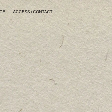
ACE
ACCESS / CONTACT