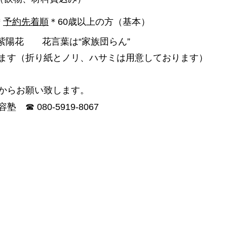
＊
予約先着順
＊60歳以上の方（基本）
紫陽花　　花言葉は“家族団らん”
ます（折り紙とノリ、ハサミは用意しております）
からお願い致します。
☎ 080-5919-8067