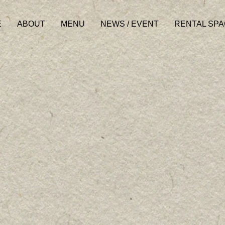
E
ABOUT
MENU
NEWS / EVENT
RENTAL SP