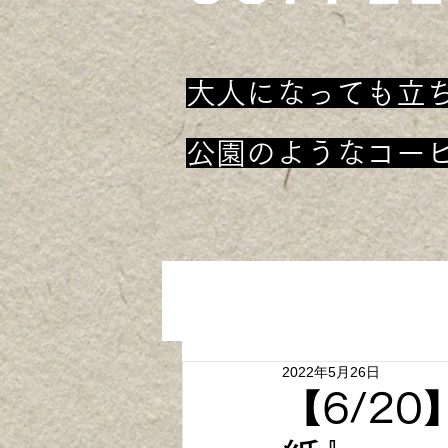
大人になっても立
​公園のようなコー
2022年5月26日
【6/2