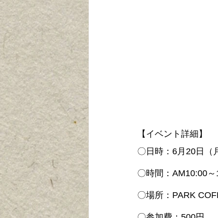
【イベント詳細】
〇日時：6月20日（
〇時間：AM10:00～1
〇場所：PARK COF
〇参加費：500円