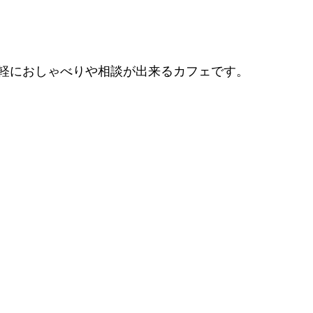
軽におしゃべりや相談が出来るカフェです。