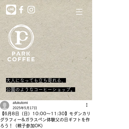
大人になっても立ち寄れる、
​公園のようなコーヒーショップ。
afukutomi
2025年5月17日
【6月8日（日）10:00～11:30】モダンカリ
グラフィー&ガラスペン体験父の日ギフトを作
ろう！（親子参加OK）