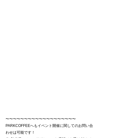
〜〜〜〜〜〜〜〜〜〜〜〜〜〜〜〜〜〜〜
PARKCOFFEEへもイベント開催に関してのお問い合
わせは可能です！