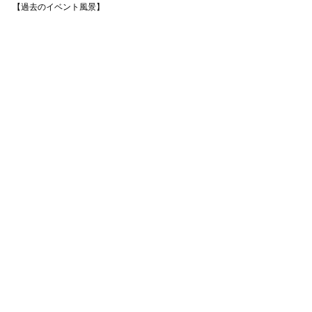
【過去のイベント風景】