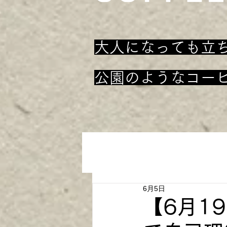
大人になっても立
​公園のようなコー
6月5日
【6月19