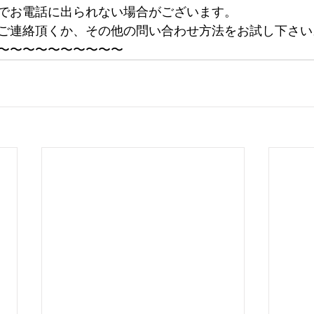
でお電話に出られない場合がございます。
ご連絡頂くか、その他の問い合わせ方法をお試し下さい
〜〜〜〜〜〜〜〜〜〜