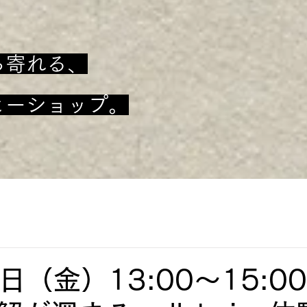
ち寄れる、
ヒーショップ。
日（金）13:00～15:0