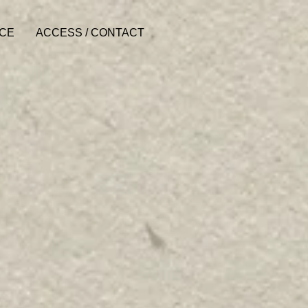
ACE
ACCESS / CONTACT