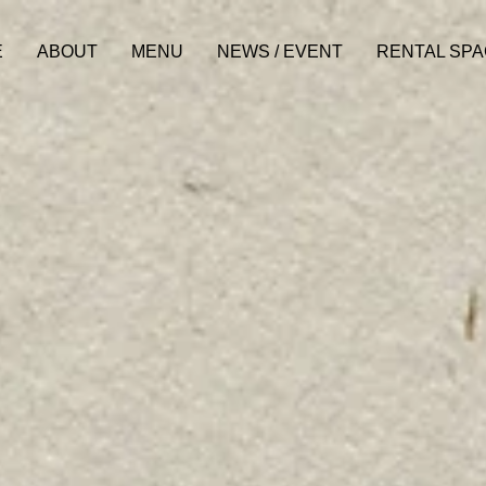
E
ABOUT
MENU
NEWS / EVENT
RENTAL SP