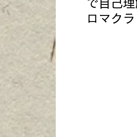
で自己理解
ロマクラ