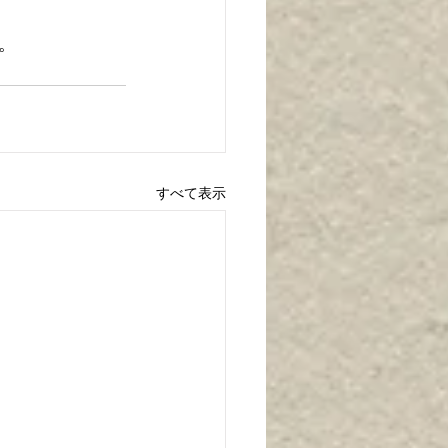
。
すべて表示