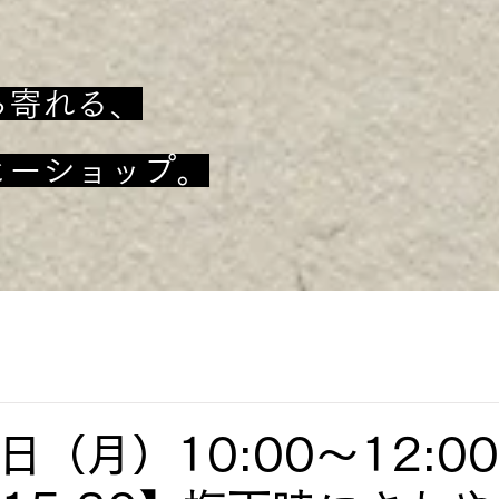
ち寄れる、
ヒーショップ。
日（月）10:00〜12: