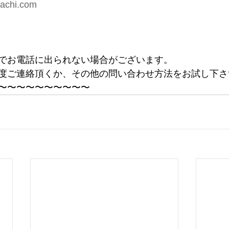
machi.com
でお電話に出られない場合がございます。
度ご連絡頂くか、その他の問い合わせ方法をお試し下さ
〜〜〜〜〜〜〜〜〜〜