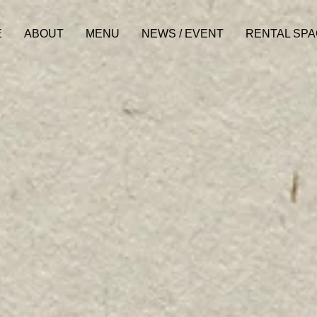
E
ABOUT
MENU
NEWS / EVENT
RENTAL SP