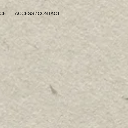
ACE
ACCESS / CONTACT