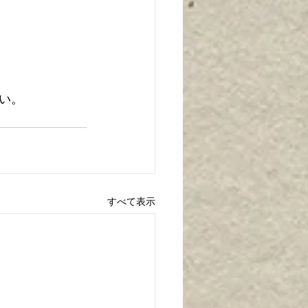
い。
すべて表示