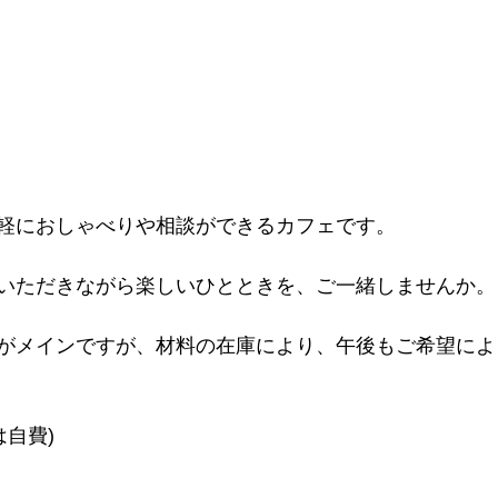
軽におしゃべりや相談ができるカフェです。 
いただきながら楽しいひとときを、ご一緒しませんか。
がメインですが、材料の在庫により、午後もご希望によ
自費) 