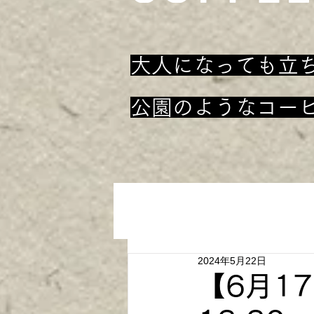
大人になっても立
​公園のようなコー
2024年5月22日
【6月17