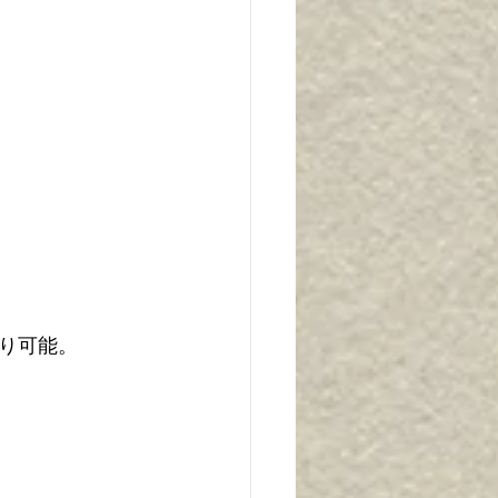
 
り可能。