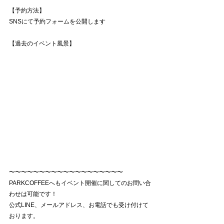
【予約方法】
SNSにて予約フォームを公開します
【過去のイベント風景】
〜〜〜〜〜〜〜〜〜〜〜〜〜〜〜〜〜〜〜
PARKCOFFEEへもイベント開催に関してのお問い合
わせは可能です！
公式LINE、メールアドレス、お電話でも受け付けて
おります。