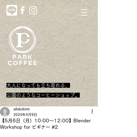
大人になっても立ち寄れる、
​公園のようなコーヒーショップ。
afukutomi
2024年4月9日
【5月6日（月）10:00～12:00】Blender
Workshop for ビギナー #2