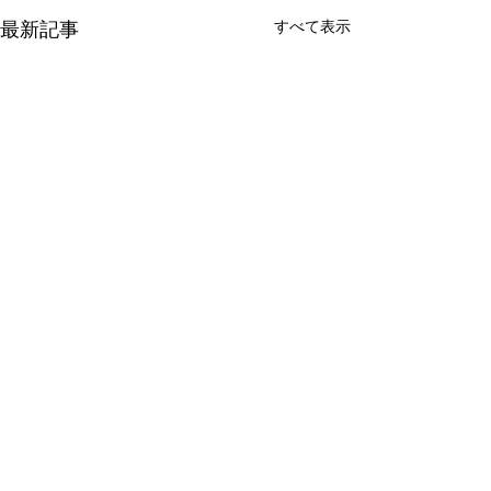
すべて表示
最新記事
コメント