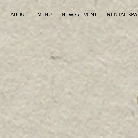
E
ABOUT
MENU
NEWS / EVENT
RENTAL SP