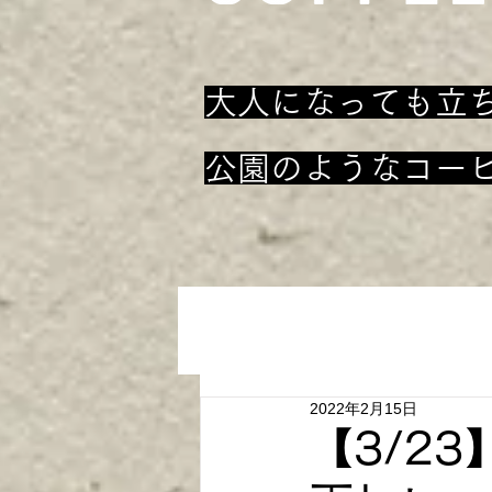
大人になっても立
​公園のようなコー
2022年2月15日
【3/2