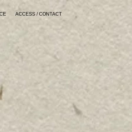
ACE
ACCESS / CONTACT