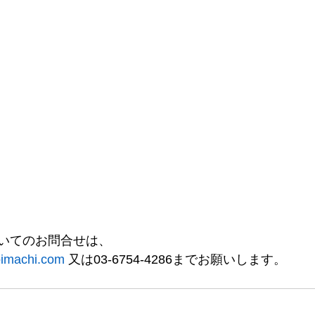
いてのお問合せは、
-oimachi.com 
又は03-6754-4286までお願いします。