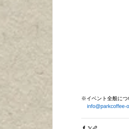
※イベント全般につ
    info@parkcoffee