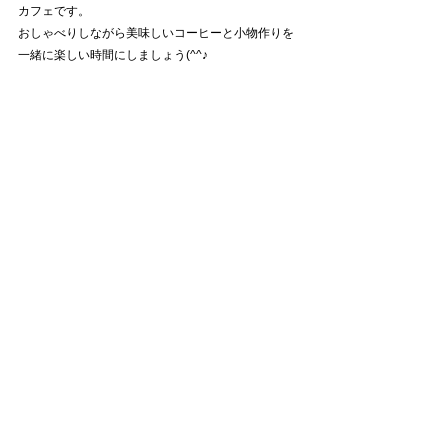
カフェです。
おしゃべりしながら美味しいコーヒーと小物作りを
一緒に楽しい時間にしましょう(^^♪