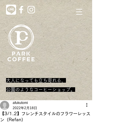
大人になっても立ち寄れる、
​公園のようなコーヒーショップ。
afukutomi
2022年2月18日
【3/1.2】フレンチスタイルのフラワーレッス
ン（Refan）