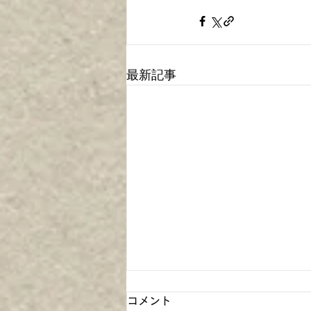
最新記事
コメント