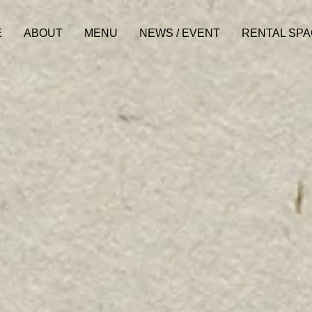
E
ABOUT
MENU
NEWS / EVENT
RENTAL SP