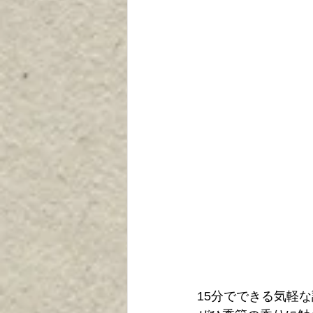
15分でできる気軽な