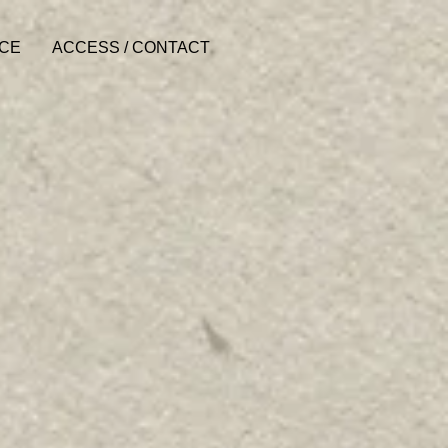
ACE
ACCESS / CONTACT