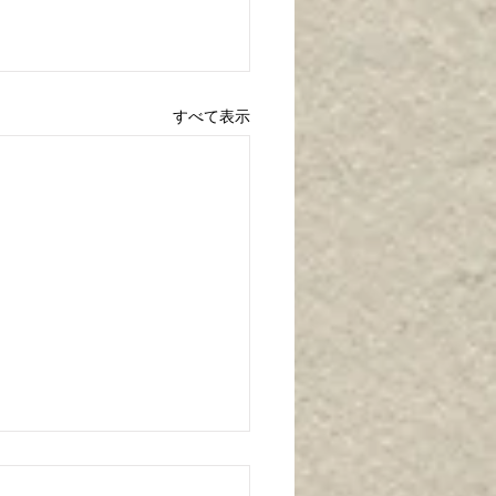
すべて表示