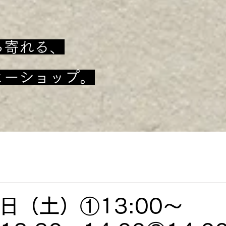
ち寄れる、
ヒーショップ。
日（土）①13:00〜