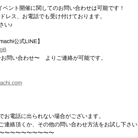
へもイベント開催に関してのお問い合わせは可能です！
ルアドレス、お電話でも受け付けております。
さい♪
imachi公式LINE】
XgB
ACT〜お問い合わせ〜　よりご連絡が可能です。
machi.com
でお電話に出られない場合がございます。
ご連絡頂くか、その他の問い合わせ方法をお試し下さい
〜〜〜〜〜〜〜〜〜〜