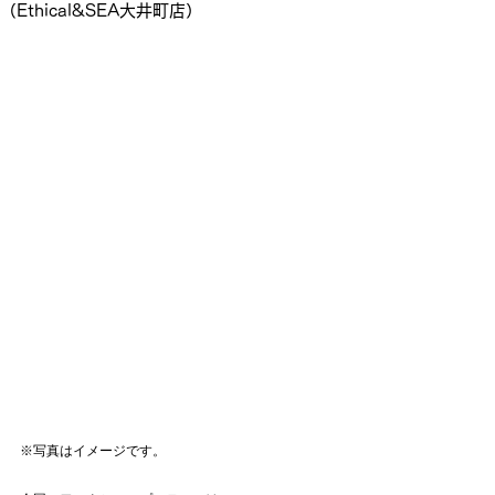
（Ethical&SEA大井町店）
※写真はイメージです。