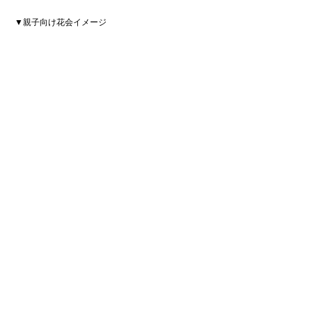
 ▼親子向け花会イメージ