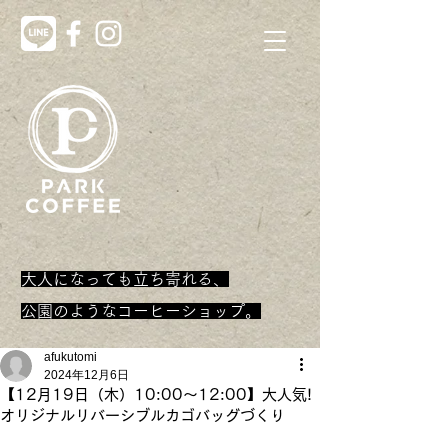
大人になっても立ち寄れる、
​公園のようなコーヒーショップ。
afukutomi
2024年12月6日
【12月19日（木）10:00～12:00】大人気!
オリジナルリバーシブルカゴバッグづくり