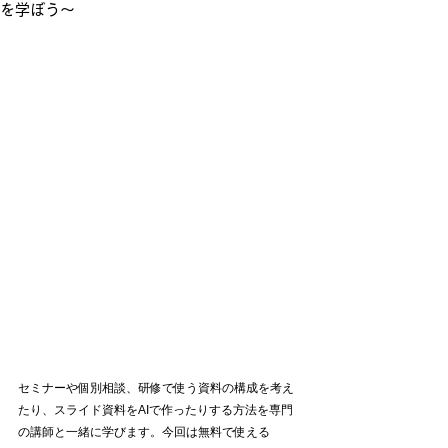
を学ぼう〜
セミナーや個別相談、研修で使う資料の構成を考え
たり、スライド資料をAIで作ったりする方法を専門
の講師と一緒に学びます。今回は無料で使える