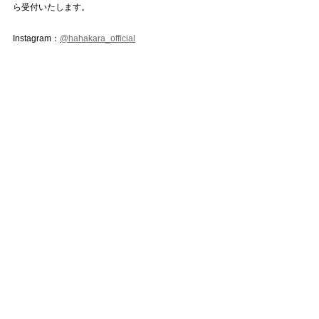
ら受付いたします。
Instagram：
@hahakara_official