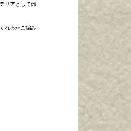
テリアとして飾
くれるかご編み