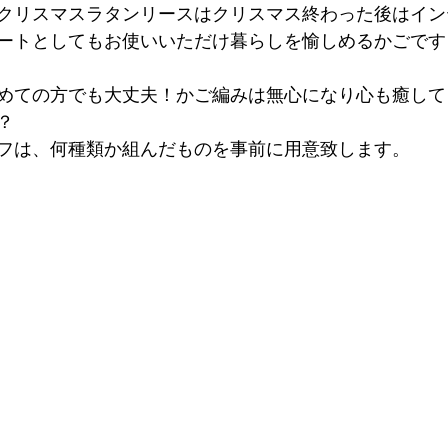
クリスマスラタンリースはクリスマス終わった後はイン
ートとしてもお使いいただけ暮らしを愉しめるかごです
めての方でも大丈夫！かご編みは無心になり心も癒して
？
フは、何種類か組んだものを事前に用意致します。