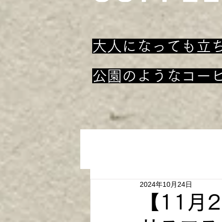
大人になっても立
​公園のようなコー
2024年10月24日
【11月2