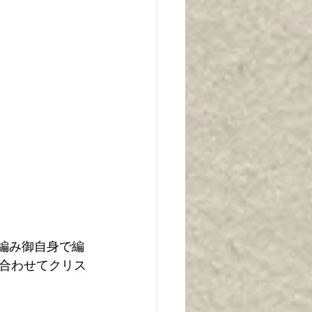
を編み御自身で編
合わせてクリス