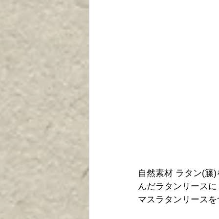
自然素材 ラタン(籘
んだラタンリースに
マスラタンリースを