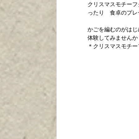
クリスマスモチーフ
ったり　食卓のプレ
かごを編むのがはじ
体験してみませんか
＊クリスマスモチー