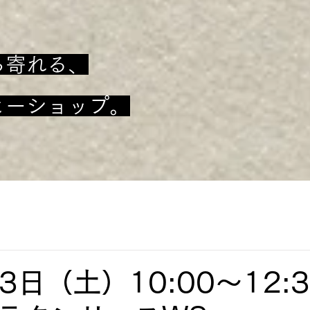
ち寄れる、
ヒーショップ。
3日（土）10:00～12: