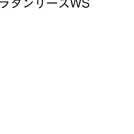
ラタンリースWS