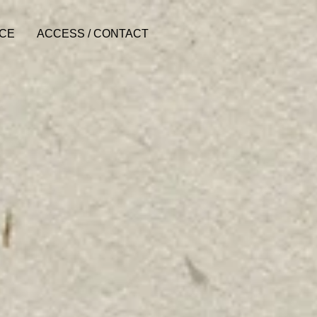
ACE
ACCESS / CONTACT