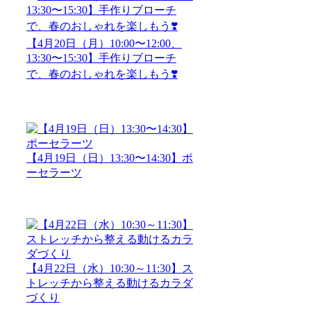
【4月20日（月）10:00〜12:00、
13:30〜15:30】手作りブローチ
で、春のおしゃれを楽しもう❣️
【4月19日（日）13:30〜14:30】ポ
ーセラーツ
【4月22日（水）10:30～11:30】ス
トレッチから整える動けるカラダ
づくり