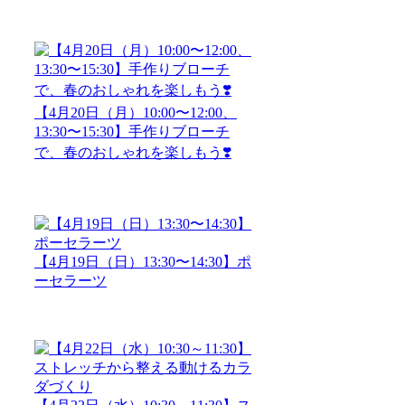
【4月20日（月）10:00〜12:00、
13:30〜15:30】手作りブローチ
で、春のおしゃれを楽しもう❣️
【4月19日（日）13:30〜14:30】ポ
ーセラーツ