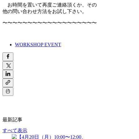
お時間を置いて再度ご連絡頂くか、その
他の問い合わせ方法をお試し下さい。
〜〜〜〜〜〜〜〜〜〜〜〜〜〜〜〜〜〜〜
WORKSHOP EVENT
最新記事
すべて表示