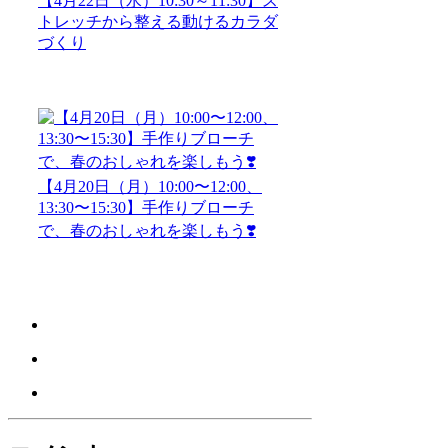
【4月22日（水）10:30～11:30】ス
トレッチから整える動けるカラダ
づくり
【4月20日（月）10:00〜12:00、
13:30〜15:30】手作りブローチ
で、春のおしゃれを楽しもう❣️