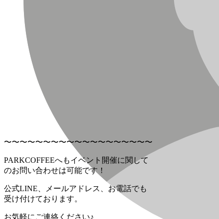
〜〜〜〜〜〜〜〜〜〜〜〜〜〜〜〜〜〜〜
PARKCOFFEEへもイベント開催に関して
のお問い合わせは可能です！
公式LINE、メールアドレス、お電話でも
受け付けております。
お気軽にご連絡ください♪