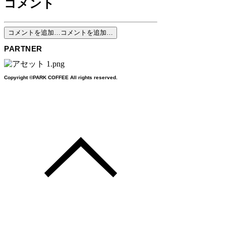
コメント
コメントを追加…
コメントを追加…
​PARTNER
Copyright ©︎PARK COFFEE All rights reserved.