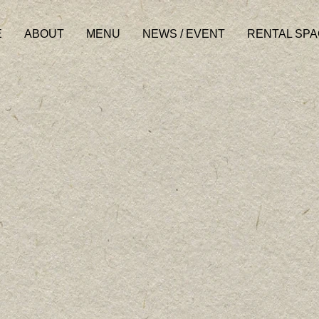
E
ABOUT
MENU
NEWS / EVENT
RENTAL SP