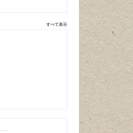
すべて表示