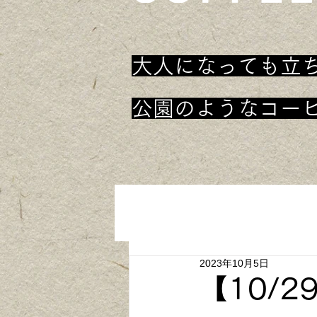
大人になっても立
​公園のようなコー
2023年10月5日
【10/