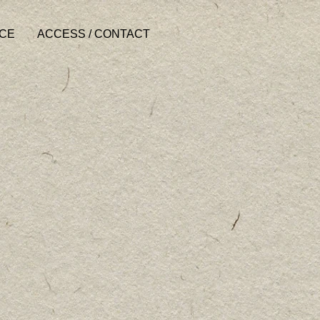
ACE
ACCESS / CONTACT