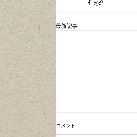
最新記事
コメント