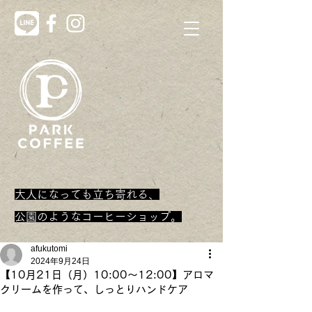
大人になっても立ち寄れる、
​公園のようなコーヒーショップ。
afukutomi
2024年9月24日
【10月21日（月）10:00～12:00】アロマ
クリームを作って、しっとりハンドケア