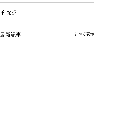
すべて表示
最新記事