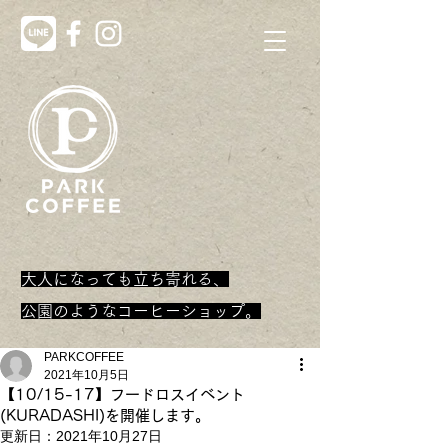
大人になっても立ち寄れる、
​公園のようなコーヒーショップ。
PARKCOFFEE
2021年10月5日
【10/15-17】フードロスイベント
(KURADASHI)を開催します。
更新日：
2021年10月27日