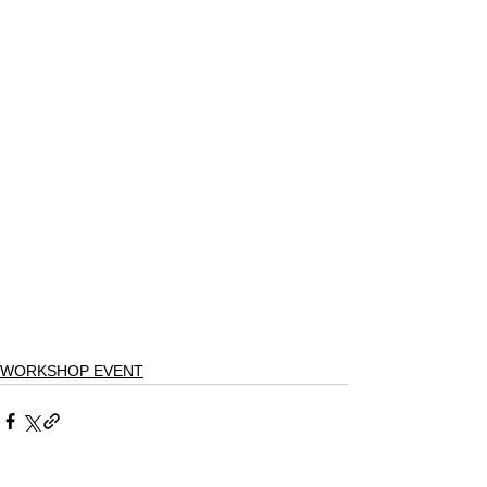
WORKSHOP EVENT