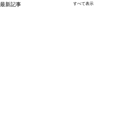
すべて表示
最新記事
コメント